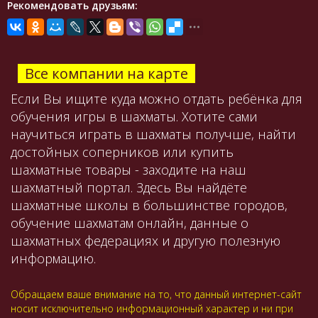
Рекомендовать друзьям:
Все компании на карте
Если Вы ищите куда можно отдать ребёнка для
обучения игры в шахматы. Хотите сами
научиться играть в шахматы получше, найти
достойных соперников или купить
шахматные товары - заходите на наш
шахматный портал. Здесь Вы найдёте
шахматные школы в большинстве городов,
обучение шахматам онлайн, данные о
шахматных федерациях и другую полезную
информацию.
Обращаем ваше внимание на то, что данный интернет-сайт
носит исключительно информационный характер и ни при