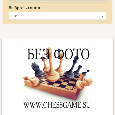
Выбрать город:
Все