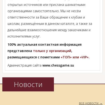
открытых источников или прислана шахматными
организациями самостоятельно. Мы не несём
ответственности за Ваше обращение к клубам и
школам, размещённым в данном каталоге, а также за
дальнейшие взаимоотношения между заказчиками и
исполнителями услуг.
100% актуальная контактная информация
представлена
только у организаций
,
размещающихся с пометками
«ТОП» или «VIP».
Администрация сайта
www.chessgame.su
Новости
все новости