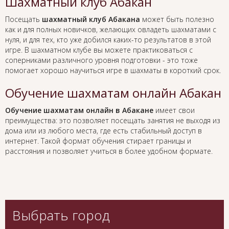
Шахматный клуб Абакан
Посещать
шахматный клуб Абакана
может быть полезно
как и для полных новичков, желающих овладеть шахматами с
нуля, и для тех, кто уже добился каких-то результатов в этой
игре. В шахматном клубе вы можете практиковаться с
соперниками различного уровня подготовки - это тоже
помогает хорошо научиться игре в шахматы в короткий срок.
Обучение шахматам онлайн Абакан
Обучение шахматам онлайн в Абакане
имеет свои
преимущества: это позволяет посещать занятия не выходя из
дома или из любого места, где есть стабильный доступ в
интернет. Такой формат обучения стирает границы и
расстояния и позволяет учиться в более удобном формате.
Выбрать город