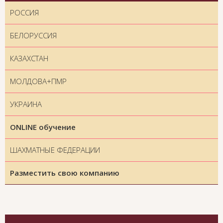
РОССИЯ
БЕЛОРУССИЯ
КАЗАХСТАН
МОЛДОВА+ПМР
УКРАИНА
ONLINE обучение
ШАХМАТНЫЕ ФЕДЕРАЦИИ
Разместить свою компанию